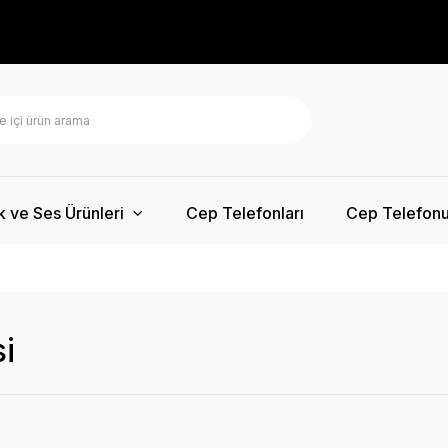
k ve Ses Ürünleri
Cep Telefonları
Cep Telefonu
i