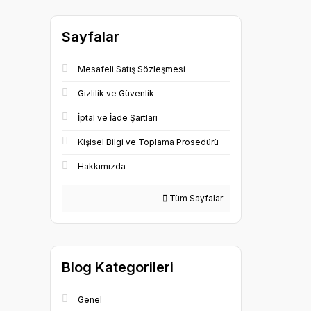
Sayfalar
Mesafeli Satış Sözleşmesi
Gizlilik ve Güvenlik
İptal ve İade Şartları
Kişisel Bilgi ve Toplama Prosedürü
Hakkımızda
Tüm Sayfalar
Blog Kategorileri
Genel