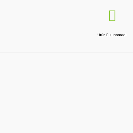
Ürün Bulunamadı.