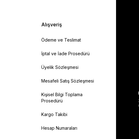
Alışveriş
Ödeme ve Teslimat
İptal ve İade Prosedürü
Üyelik Sözleşmesi
Mesafeli Satış Sözleşmesi
Kişisel Bilgi Toplama
Prosedürü
Kargo Takibi
Hesap Numaraları