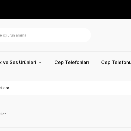
k ve Ses Ürünleri
Cep Telefonları
Cep Telefonu
lıklar
iler