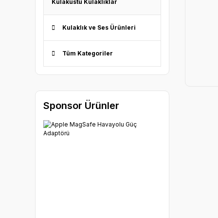
Kulaküstü Kulaklıklar
Kulaklık ve Ses Ürünleri
Tüm Kategoriler
Sponsor Ürünler