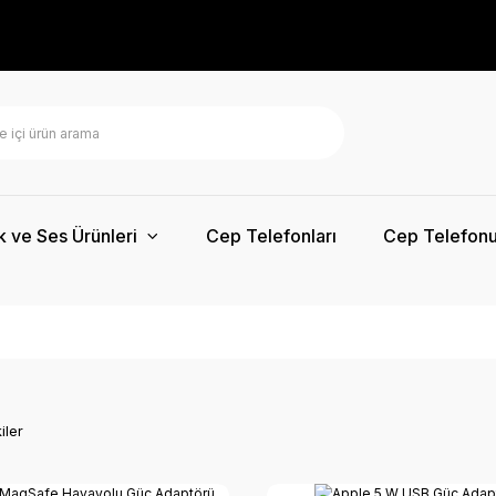
k ve Ses Ürünleri
Cep Telefonları
Cep Telefonu
iler