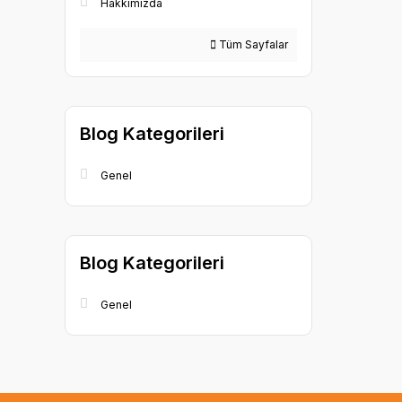
Hakkımızda
Tüm Sayfalar
Blog Kategorileri
Genel
Blog Kategorileri
Genel