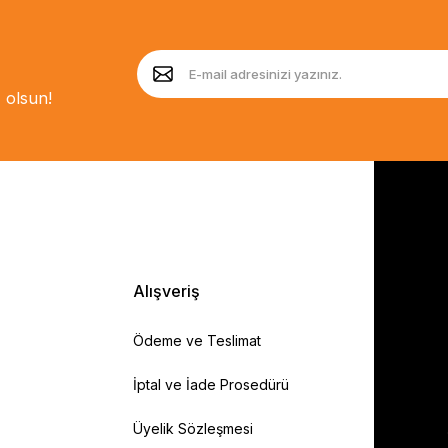
 olsun!
Alışveriş
Ödeme ve Teslimat
İptal ve İade Prosedürü
Üyelik Sözleşmesi