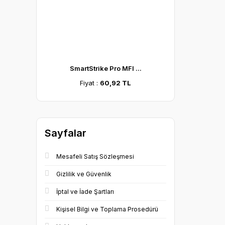
SmartStrike Pro MFI ...
Fiyat :
60,92 TL
Sayfalar
Mesafeli Satış Sözleşmesi
Gizlilik ve Güvenlik
İptal ve İade Şartları
Kişisel Bilgi ve Toplama Prosedürü