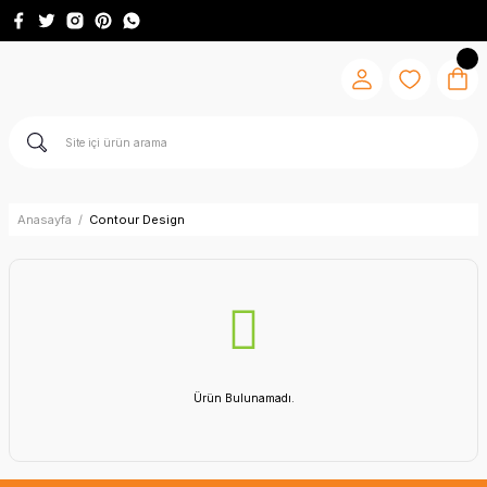
Anasayfa
Contour Design
Ürün Bulunamadı.