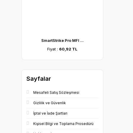
SmartStrike Pro MFI ...
Fiyat :
60,92 TL
Sayfalar
Mesafeli Satış Sözleşmesi
Gizlilik ve Güvenlik
İptal ve İade Şartları
Kişisel Bilgi ve Toplama Prosedürü