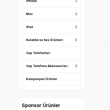
iPhone
Mac
iPad
Kulaklık ve Ses Ürünleri
Cep Telefonları
Cep Telefonu Aksesuarları
Kampanyalı Ürünler
Sponsor Ürünler