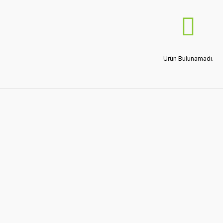
Ürün Bulunamadı.