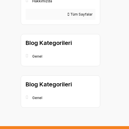
Hakkımızda
Tüm Sayfalar
Blog Kategorileri
Genel
Blog Kategorileri
Genel