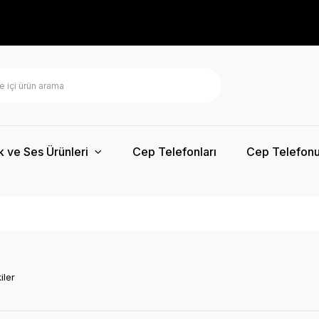
k ve Ses Ürünleri
Cep Telefonları
Cep Telefonu
iler