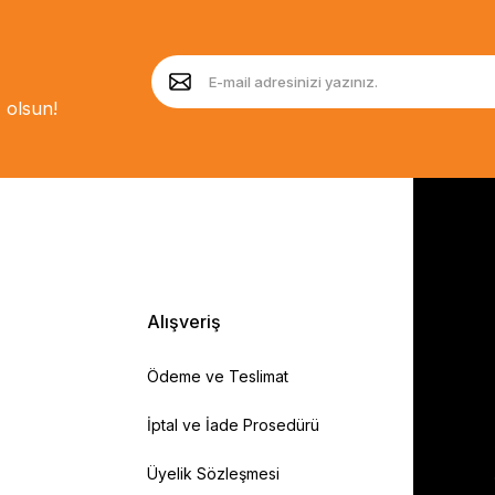
 olsun!
Alışveriş
Ödeme ve Teslimat
İptal ve İade Prosedürü
Üyelik Sözleşmesi