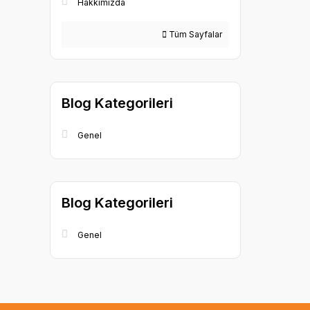
Hakkımızda
Tüm Sayfalar
Blog Kategorileri
Genel
Blog Kategorileri
Genel