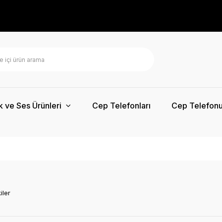
k ve Ses Ürünleri
Cep Telefonları
Cep Telefonu
iler