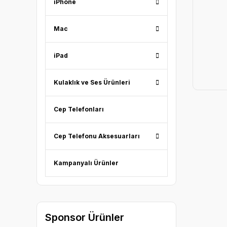
iPhone
Mac
iPad
Kulaklık ve Ses Ürünleri
Cep Telefonları
Cep Telefonu Aksesuarları
Kampanyalı Ürünler
Sponsor Ürünler