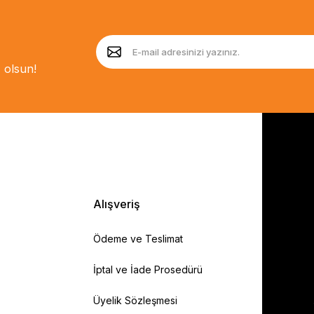
 olsun!
Alışveriş
Ödeme ve Teslimat
İptal ve İade Prosedürü
Üyelik Sözleşmesi