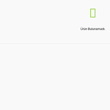
Ürün Bulunamadı.