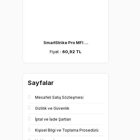
SmartStrike Pro MFI ...
Fiyat :
60,92 TL
Sayfalar
Mesafeli Satış Sözleşmesi
Gizlilik ve Güvenlik
İptal ve İade Şartları
Kişisel Bilgi ve Toplama Prosedürü